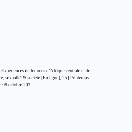
» Expériences de femmes d’Afrique centrale et de
e, sexualité & société [En ligne], 25 | Printemps
le 08 octobre 202