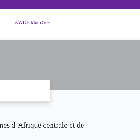
AWDF Main Site
es d’Afrique centrale et de